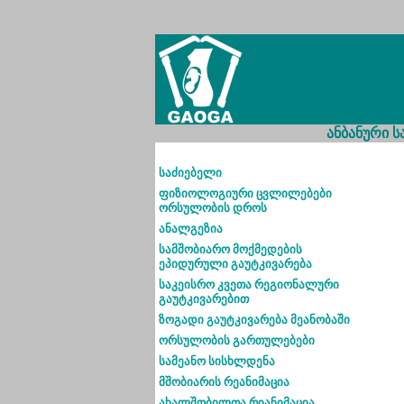
ანბანური
საძიებელი
ფიზიოლოგიური ცვლილებები
ორსულობის დროს
ანალგეზია
სამშობიარო მოქმედების
ეპიდურული გაუტკივარება
საკეისრო კვეთა რეგიონალური
გაუტკივარებით
ზოგადი გაუტკივარება მეანობაში
ორსულობის გართულებები
სამეანო სისხლდენა
მშობიარის რეანიმაცია
ახალშობილთა რიანიმაცია