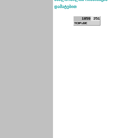
დამატებით